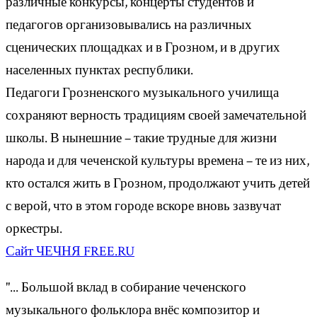
различные конкурсы, концерты студентов и
педагогов организовывались на различных
сценических площадках и в Грозном, и в других
населенных пунктах республики.
Педагоги Грозненского музыкального училища
сохраняют верность традициям своей замечательной
школы. В нынешние – такие трудные для жизни
народа и для чеченской культуры времена – те из них,
кто остался жить в Грозном, продолжают учить детей
с верой, что в этом городе вскоре вновь зазвучат
оркестры.
Сайт ЧЕЧНЯ FREE.RU
"... Большой вклад в собирание чеченского
музыкального фольклора внёс композитор и