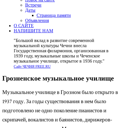
Встречи
Даты
Страница памяти
Объявления
О САЙТЕ
НАПИШИТЕ НАМ
"Большой вклад в развитие современной
музыкальной культуры Чечни внесла
Государственная филармония, организованная в
1939 году, музыкальные школы и Чеченское
музыкальное училище, открытое в 1936 году."
Сайт ЧЕЧНЯ FREE.RU
Грозненское музыкальное училище
Музыкальное училище в Грозном было открыто в
1937 году. За годы существования в нем было
подготовлено не одно поколение пианистов и
скрипачей, вокалистов и баянистов, дирижеров-