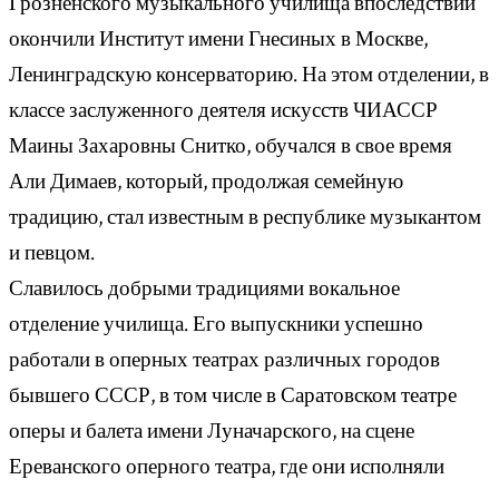
Грозненского музыкального училища впоследствии
окончили Институт имени Гнесиных в Москве,
Ленинградскую консерваторию. На этом отделении, в
классе заслуженного деятеля искусств ЧИАССР
Маины Захаровны Снитко, обучался в свое время
Али Димаев, который, продолжая семейную
традицию, стал известным в республике музыкантом
и певцом.
Славилось добрыми традициями вокальное
отделение училища. Его выпускники успешно
работали в оперных театрах различных городов
бывшего СССР, в том числе в Саратовском театре
оперы и балета имени Луначарского, на сцене
Ереванского оперного театра, где они исполняли