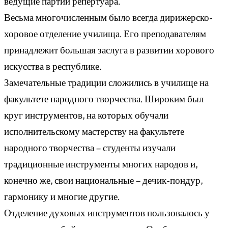
ведущие партии репертуара.
Весьма многочисленным было всегда дирижерско-
хоровое отделение училища. Его преподавателям
принадлежит большая заслуга в развитии хорового
искусства в республике.
Замечательные традиции сложились в училище на
факультете народного творчества. Широким был
круг инструментов, на которых обучали
исполнительскому мастерству на факультете
народного творчества – студенты изучали
традиционные инструменты многих народов и,
конечно же, свои национальные – дечик-пондур,
гармонику и многие другие.
Отделение духовых инструментов пользовалось у