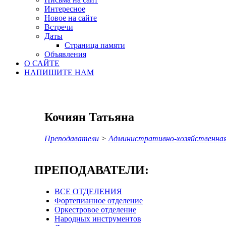
Интересное
Новое на сайте
Встречи
Даты
Страница памяти
Объявления
О САЙТЕ
НАПИШИТЕ НАМ
Кочиян Татьяна
Преподаватели
>
Административно-хозяйственна
ПРЕПОДАВАТЕЛИ:
ВСЕ ОТДЕЛЕНИЯ
Фортепианное отделение
Оркестровое отделение
Народных инструментов