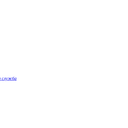
я служба