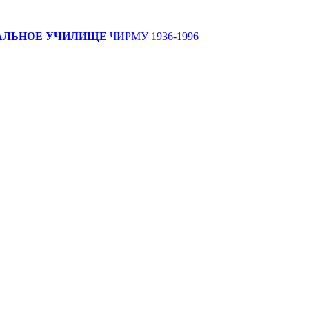
АЛЬНОЕ УЧИЛИЩЕ
ЧИРМУ 1936-1996