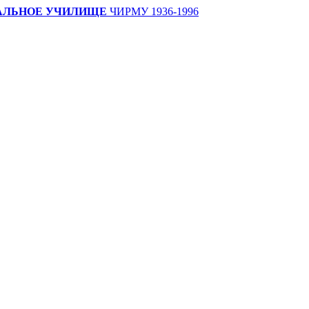
АЛЬНОЕ УЧИЛИЩЕ
ЧИРМУ 1936-1996